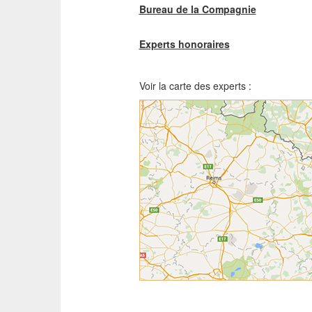
Bureau de la Compagnie
Experts honoraires
Voir la carte des experts :