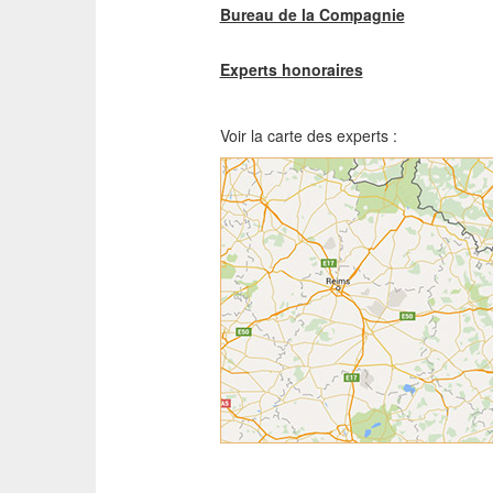
Bureau de la Compagnie
Experts honoraires
Voir la carte des experts :