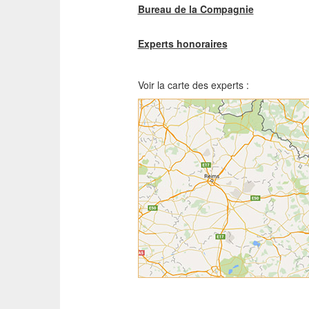
Bureau de la Compagnie
Experts honoraires
Voir la carte des experts :