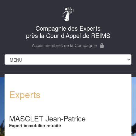
Compagnie des Experts
près la Cour d'Appel de REIMS
Accès membres de la Compagnie
Experts
MASCLET Jean-Patrice
Expert immobilier retraité