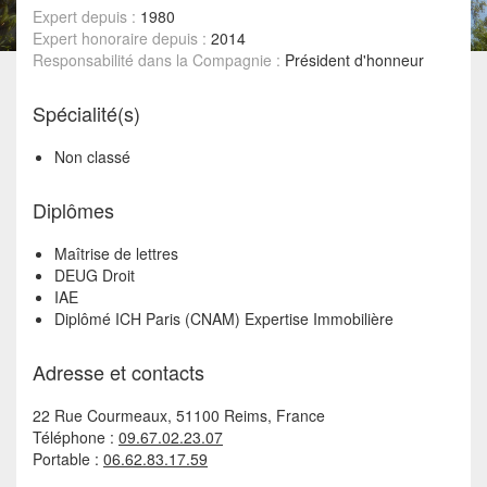
Expert depuis :
1980
Expert honoraire depuis :
2014
Responsabilité dans la Compagnie :
Président d'honneur
Spécialité(s)
Non classé
Diplômes
Maîtrise de lettres
DEUG Droit
IAE
Diplômé ICH Paris (CNAM) Expertise Immobilière
Adresse et contacts
22 Rue Courmeaux, 51100 Reims, France
Téléphone :
09.67.02.23.07
Portable :
06.62.83.17.59