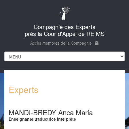
Compagnie des Experts
près la Cour d'Appel de REIMS
Accès membres de la Compagnie
Experts
MANDI-BREDY Anca Maria
Enseignante traductrice interprête