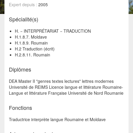
Expert depuis :
2005
Spécialité(s)
H. − INTERPRÉTARIAT − TRADUCTION
H.1.8.7. Moldave
H.1.8.9. Roumain
H.2 Traduction (écrit)
H.2.8.11. Roumain
Diplômes
DEA Master II "genres textes lectures" lettres modernes
Université de REIMS Licence langue et littérature Roumaine-
Langue et littérature Française Université de Nord Roumanie
Fonctions
Traductrice interprète langue Roumaine et Moldave