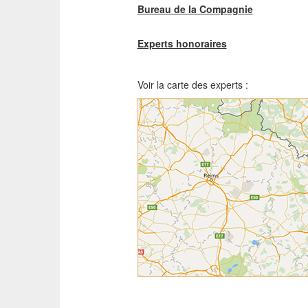
Bureau de la Compagnie
Experts honoraires
Voir la carte des experts :