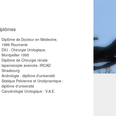
iplômes
Diplôme de Docteur en Médecine,
1986 Roumanie
DIU - Chirurgie Urologique,
Montpellier 1995
Diplôme de Chirurgie rénale
laparoscopie avancée, IRCAD
Strasbourg
Andrologie : diplôme d'université
Statique Pelvienne et Urodynamique :
diplôme d'université
Cancérologie Urologique : V.A.E.