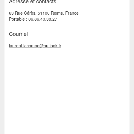
Adresse et contacts
63 Rue Cérès, 51100 Reims, France
Portable :
06.86.40.38.27
Courriel
laurent.lacombe@outlook.fr