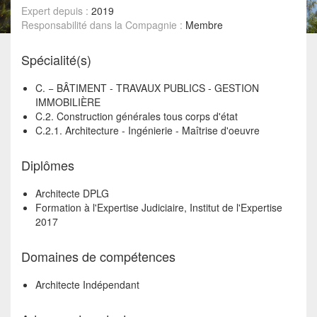
Expert depuis :
2019
Responsabilité dans la Compagnie :
Membre
Spécialité(s)
C. − BÂTIMENT - TRAVAUX PUBLICS - GESTION
IMMOBILIÈRE
C.2. Construction générales tous corps d'état
C.2.1. Architecture - Ingénierie - Maîtrise d'oeuvre
Diplômes
Architecte DPLG
Formation à l'Expertise Judiciaire, Institut de l'Expertise
2017
Domaines de compétences
Architecte Indépendant