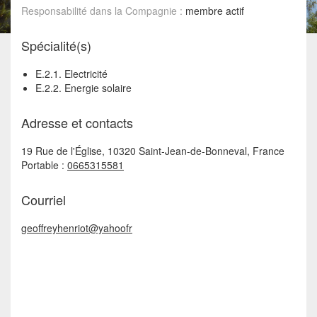
Responsabilité dans la Compagnie :
membre actif
Spécialité(s)
E.2.1. Electricité
E.2.2. Energie solaire
Adresse et contacts
19 Rue de l'Église, 10320 Saint-Jean-de-Bonneval, France
Portable :
0665315581
Courriel
geoffreyhenriot@yahoofr