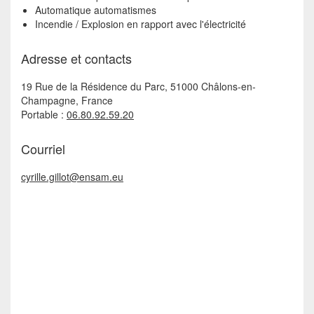
Automatique automatismes
Incendie / Explosion en rapport avec l'électricité
Adresse et contacts
19 Rue de la Résidence du Parc, 51000 Châlons-en-
Champagne, France
Portable :
06.80.92.59.20
Courriel
cyrille.gillot@ensam.eu