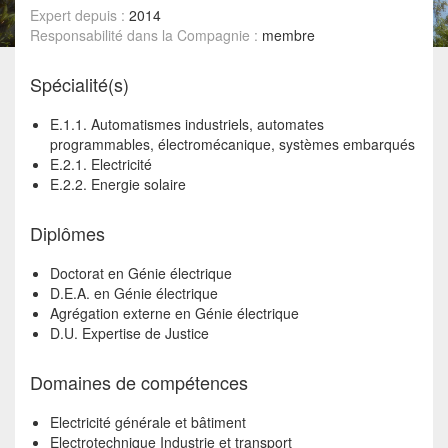
Expert depuis :
2014
Responsabilité dans la Compagnie :
membre
Spécialité(s)
E.1.1. Automatismes industriels, automates
programmables, électromécanique, systèmes embarqués
E.2.1. Electricité
E.2.2. Energie solaire
Diplômes
Doctorat en Génie électrique
D.E.A. en Génie électrique
Agrégation externe en Génie électrique
D.U. Expertise de Justice
Domaines de compétences
Electricité générale et bâtiment
Electrotechnique Industrie et transport