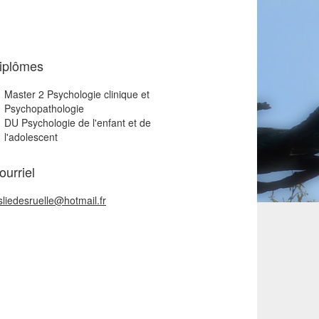
iplômes
Master 2 Psychologie clinique et
Psychopathologie
DU Psychologie de l'enfant et de
l'adolescent
ourriel
sliedesruelle@hotmail.fr