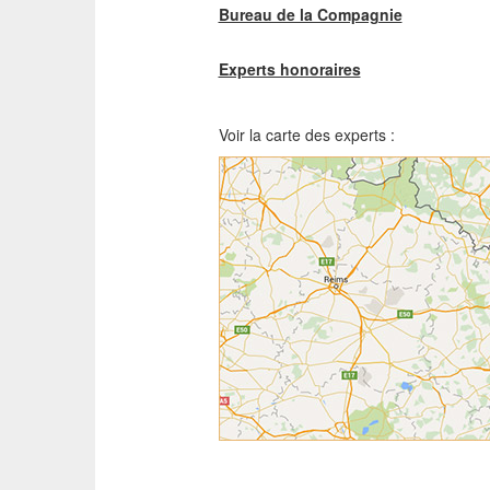
Bureau de la Compagnie
Experts honoraires
Voir la carte des experts :