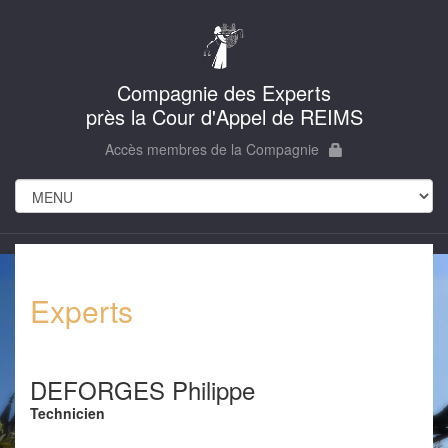
Compagnie des Experts
près la Cour d'Appel de REIMS
Accès membres de la Compagnie
Experts
DEFORGES Philippe
Technicien