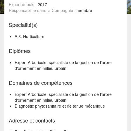
Expert depuis :
2017
Responsabilité dans la Compagnie :
membre
Spécialité(s)
A.8. Horticulture
Diplômes
Expert Arboricole, spécialiste de la gestion de l'arbre
d'ornement en milieu urbain
Domaines de compétences
Expert Arboricole, spécialiste de la gestion de l'arbre
d'ornement en milieu urbain.
Diagnostic phytosanitaire et de tenue mécanique
Adresse et contacts