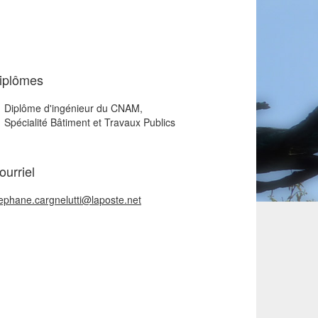
iplômes
Diplôme d'ingénieur du CNAM,
Spécialité Bâtiment et Travaux Publics
ourriel
ephane.cargnelutti@laposte.net