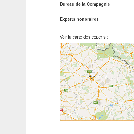
Bureau de la Compagnie
Experts honoraires
Voir la carte des experts :