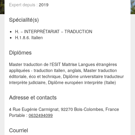
Expert depuis :
2019
Spécialité(s)
H. − INTERPRÉTARIAT − TRADUCTION
H.1.8.6. Italien
Diplômes
Master traduction de l'ESIT Maitrise Langues étrangères
appliquées - traduction italien, anglais, Master traduction
éditoriale, éco et technique, Diplôme universitaire traducteur
interprète judiciaire, Diplôme européen interprète (Italie)
Adresse et contacts
4 Rue Eugénie Carmignat, 92270 Bois-Colombes, France
Portable :
0632494099
Courriel