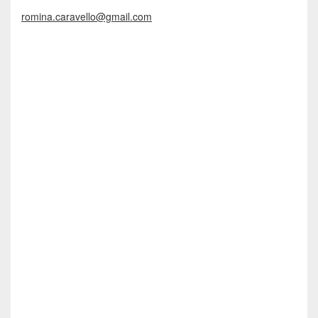
romina.caravello@gmail.com