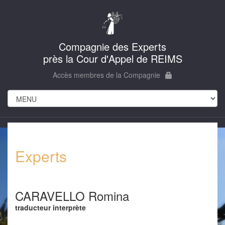
Compagnie des Experts
près la Cour d'Appel de REIMS
Accès membres de la Compagnie
Experts
CARAVELLO Romina
traducteur interprète