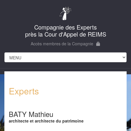
Compagnie des Experts
près la Cour d'Appel de REIMS
Accès membres de la Compagnie
Experts
BATY Mathieu
architecte et architecte du patrimoine