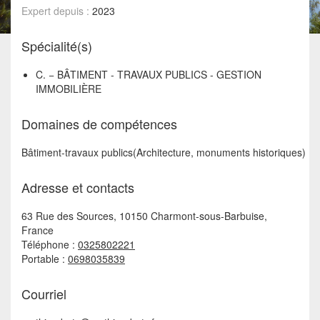
Expert depuis :
2023
Spécialité(s)
C. − BÂTIMENT - TRAVAUX PUBLICS - GESTION
IMMOBILIÈRE
Domaines de compétences
Bâtiment-travaux publics(Architecture, monuments historiques)
Adresse et contacts
63 Rue des Sources, 10150 Charmont-sous-Barbuise,
France
Téléphone :
0325802221
Portable :
0698035839
Courriel