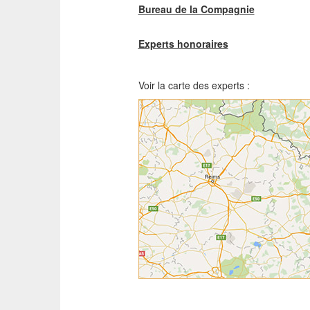
Bureau de la Compagnie
Experts honoraires
Voir la carte des experts :