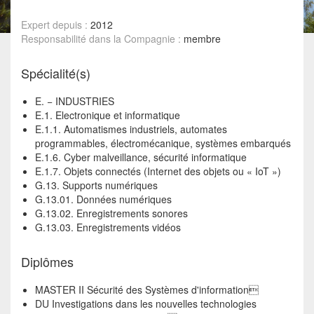
Expert depuis :
2012
Responsabilité dans la Compagnie :
membre
Spécialité(s)
E. − INDUSTRIES
E.1. Electronique et informatique
E.1.1. Automatismes industriels, automates
programmables, électromécanique, systèmes embarqués
E.1.6. Cyber malveillance, sécurité informatique
E.1.7. Objets connectés (Internet des objets ou « IoT »)
G.13. Supports numériques
G.13.01. Données numériques
G.13.02. Enregistrements sonores
G.13.03. Enregistrements vidéos
Diplômes
MASTER II Sécurité des Systèmes d'information
DU Investigations dans les nouvelles technologies