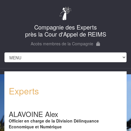
Compagnie des Experts
près la Cour d'Appel de REIMS
Accès membres de la Compagnie
Experts
ALAVOINE Alex
Officier en charge de la Division Délinquance
Economique et Numérique