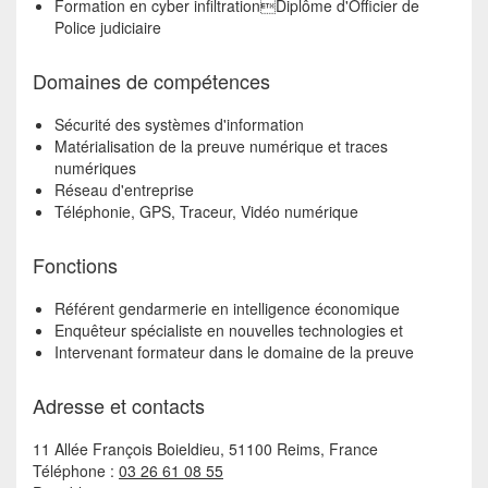
Formation en cyber infiltrationDiplôme d'Officier de
Police judiciaire
Domaines de compétences
Sécurité des systèmes d'information
Matérialisation de la preuve numérique et traces
numériques
Réseau d'entreprise
Téléphonie, GPS, Traceur, Vidéo numérique
Fonctions
Référent gendarmerie en intelligence économique
Enquêteur spécialiste en nouvelles technologies et
Intervenant formateur dans le domaine de la preuve
Adresse et contacts
11 Allée François Boieldieu, 51100 Reims, France
Téléphone :
03 26 61 08 55