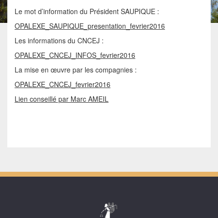
Le mot d’information du Président SAUPIQUE :
OPALEXE_SAUPIQUE_presentation_fevrier2016
Les informations du CNCEJ :
OPALEXE_CNCEJ_INFOS_fevrier2016
La mise en œuvre par les compagnies :
OPALEXE_CNCEJ_fevrier2016
Lien conseillé par Marc AMEIL