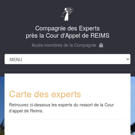
Compagnie des Experts
près la Cour d'Appel de REIMS
Accès membres de la Compagnie
Carte des experts
Retrouvez ci-dessous les experts du ressort de la Cour
d'appel de Reims.