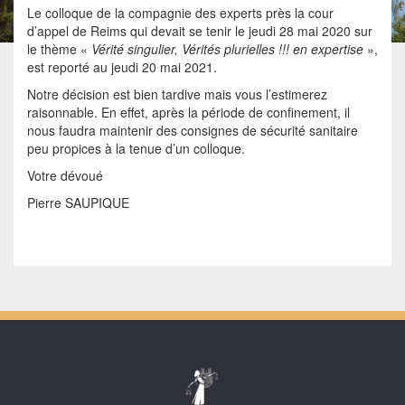
Le colloque de la compagnie des experts près la cour
d’appel de Reims qui devait se tenir le jeudi 28 mai 2020 sur
le thème «
Vérité singulier, Vérités plurielles !!! en expertise
»,
est reporté au jeudi 20 mai 2021.
Notre décision est bien tardive mais vous l’estimerez
raisonnable. En effet, après la période de confinement, il
nous faudra maintenir des consignes de sécurité sanitaire
peu propices à la tenue d’un colloque.
Votre dévoué
Pierre SAUPIQUE