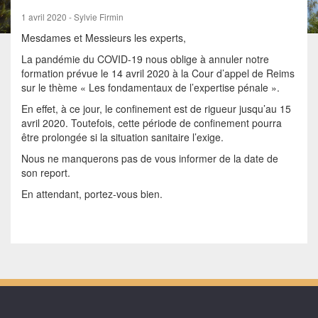
1 avril 2020 - Sylvie Firmin
Mesdames et Messieurs les experts,
La pandémie du COVID-19 nous oblige à annuler notre
formation prévue le 14 avril 2020 à la Cour d’appel de Reims
sur le thème « Les fondamentaux de l’expertise pénale ».
En effet, à ce jour, le confinement est de rigueur jusqu’au 15
avril 2020. Toutefois, cette période de confinement pourra
être prolongée si la situation sanitaire l’exige.
Nous ne manquerons pas de vous informer de la date de
son report.
En attendant, portez-vous bien.