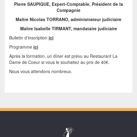
Pierre SAUPIQUE, Expert-Comptable, Président de la
Compagnie
Maître Nicolas TORRANO, administrateur judiciaire
Maître Isabelle TIRMANT, mandataire judiciaire
Bulletin d’inscription
ici
Programme
ici
Après la formation, un dîner est prévu au Restaurant La
Dame de Coeur si vous le souhaitez au prix de 40€.
Nous vous attendons nombreux.