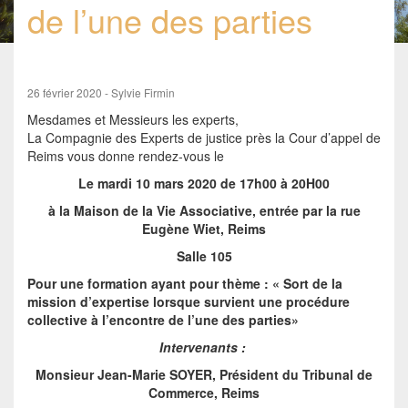
de l’une des parties
26 février 2020 - Sylvie Firmin
Mesdames et Messieurs les experts,
La Compagnie des Experts de justice près la Cour d’appel de
Reims vous donne rendez-vous le
Le mardi 10 mars 2020 de 17h00 à 20H00
à la Maison de la Vie Associative, entrée par la rue
Eugène Wiet, Reims
Salle 105
Pour une formation ayant pour thème :
« Sort de la
mission d’expertise lorsque survient une procédure
collective à l’encontre de l’une des parties»
Intervenants :
Monsieur Jean-Marie SOYER, Président du Tribunal de
Commerce, Reims