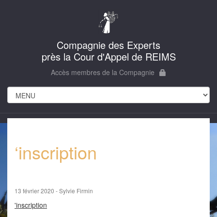
Compagnie des Experts
près la Cour d'Appel de REIMS
Accès membres de la Compagnie
‘inscription
13 février 2020 - Sylvie Firmin
'inscription