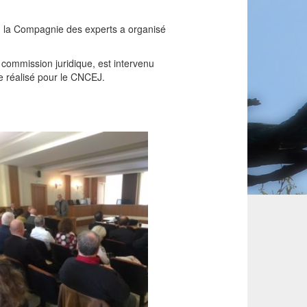
, la Compagnie des experts a organisé
commission juridique, est intervenu
me réalisé pour le CNCEJ.