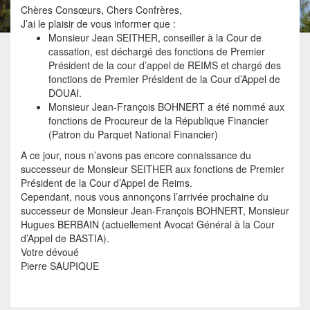
Chères Consœurs, Chers Confrères,
J’ai le plaisir de vous informer que :
Monsieur Jean SEITHER, conseiller à la Cour de
cassation, est déchargé des fonctions de Premier
Président de la cour d’appel de REIMS et chargé des
fonctions de Premier Président de la Cour d’Appel de
DOUAI.
Monsieur Jean-François BOHNERT a été nommé aux
fonctions de Procureur de la République Financier
(Patron du Parquet National Financier)
A ce jour, nous n’avons pas encore connaissance du
successeur de Monsieur SEITHER aux fonctions de Premier
Président de la Cour d’Appel de Reims.
Cependant, nous vous annonçons l’arrivée prochaine du
successeur de Monsieur Jean-François BOHNERT, Monsieur
Hugues BERBAIN (actuellement Avocat Général à la Cour
d’Appel de BASTIA).
Votre dévoué
Pierre SAUPIQUE