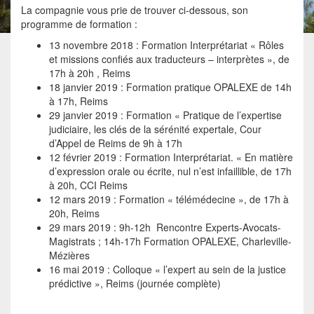
La compagnie vous prie de trouver ci-dessous, son
programme de formation :
13 novembre 2018 : Formation Interprétariat « Rôles
et missions confiés aux traducteurs – interprètes », de
17h à 20h , Reims
18 janvier 2019 : Formation pratique OPALEXE de 14h
à 17h, Reims
29 janvier 2019 : Formation « Pratique de l’expertise
judiciaire, les clés de la sérénité expertale, Cour
d’Appel de Reims de 9h à 17h
12 février 2019 : Formation Interprétariat. « En matière
d’expression orale ou écrite, nul n’est infaillible, de 17h
à 20h, CCI Reims
12 mars 2019 : Formation « télémédecine », de 17h à
20h, Reims
29 mars 2019 : 9h-12h Rencontre Experts-Avocats-
Magistrats ; 14h-17h Formation OPALEXE, Charleville-
Mézières
16 mai 2019 : Colloque « l’expert au sein de la justice
prédictive », Reims (journée complète)