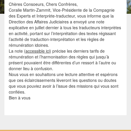
Chères Consoeurs, Chers Confrères,
Coralie Martin-Zammit, Vice-Présidente de la Compagnie
des Experts et Interprète-traducteur, vous informe que la
Direction des Affaires Judiciaires a envoyé une note
explicative en juillet dernier à tous les traducteurs interprètes
en activité, portant sur l’interprétation des textes régissant
l’activité de traduction-interprétation et les règles de
rémunération idoines.
La note (
accessible ici
)
précise les derniers tarifs de
rémunération et l’harmonisation des règles qui jusqu’à
présent pouvaient être différentes d’un ressort à l’autre ou
donner lieu à confusion.
Nous vous en souhaitons une lecture attentive et espérons
que ces éclaircissements lèveront les questions ou doutes
que vous pouviez avoir à l’issue des missions qui vous sont
confiées.
Bien à vous